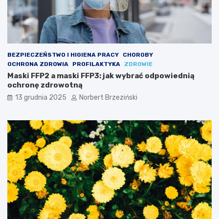
BEZPIECZEŃSTWO I HIGIENA PRACY
CHOROBY
OCHRONA ZDROWIA
PROFILAKTYKA
ZDROWIE
Maski FFP2 a maski FFP3: jak wybrać odpowiednią
ochronę zdrowotną
13 grudnia 2025
Norbert Brzeziński